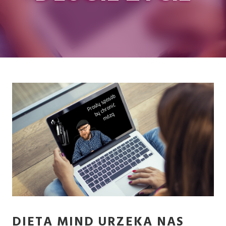
DIETA MIND URZEKA NAS