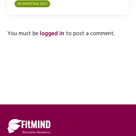
28 KWIETNIA 2022
You must be
logged in
to post a comment.