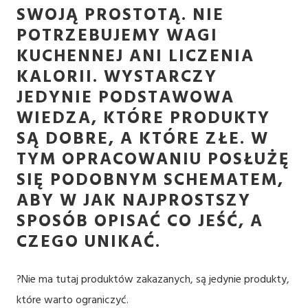
SWOJĄ PROSTOTĄ. NIE
POTRZEBUJEMY WAGI
KUCHENNEJ ANI LICZENIA
KALORII. WYSTARCZY
JEDYNIE PODSTAWOWA
WIEDZA, KTÓRE PRODUKTY
SĄ DOBRE, A KTÓRE ZŁE. W
TYM OPRACOWANIU POSŁUŻĘ
SIĘ PODOBNYM SCHEMATEM,
ABY W JAK NAJPROSTSZY
SPOSÓB OPISAĆ CO JEŚĆ, A
CZEGO UNIKAĆ.
?Nie ma tutaj produktów zakazanych, są jedynie produkty,
które warto ograniczyć.