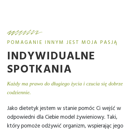
POMAGANIE INNYM JEST MOJA PASJĄ
INDYWIDUALNE
SPOTKANIA
Każdy ma prawo do długiego życia i czucia się dobrze
codziennie.
Jako dietetyk jestem w stanie pomóc Ci wejść w
odpowiedni dla Ciebie model żywieniowy. Taki,
który pomoże odżywić organizm, wspierając jego