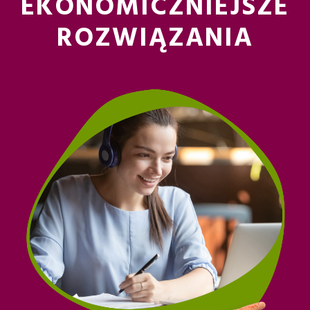
EKONOMICZNIEJSZE
ROZWIĄZANIA