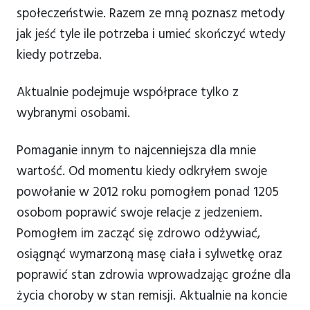
społeczeństwie. Razem ze mną poznasz metody
jak jeść tyle ile potrzeba i umieć skończyć wtedy
kiedy potrzeba.
Aktualnie podejmuje współprace tylko z
wybranymi osobami.
Pomaganie innym to najcenniejsza dla mnie
wartość. Od momentu kiedy odkryłem swoje
powołanie w 2012 roku pomogłem ponad 1205
osobom poprawić swoje relacje z jedzeniem.
Pomogłem im zacząć się zdrowo odżywiać,
osiągnąć wymarzoną masę ciała i sylwetkę oraz
poprawić stan zdrowia wprowadzając groźne dla
życia choroby w stan remisji. Aktualnie na koncie