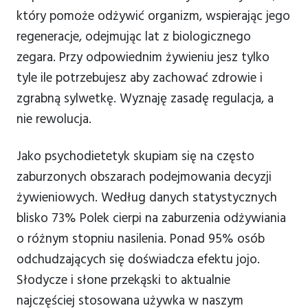
który pomoże odżywić organizm, wspierając jego
regeneracje, odejmując lat z biologicznego
zegara. Przy odpowiednim żywieniu jesz tylko
tyle ile potrzebujesz aby zachować zdrowie i
zgrabną sylwetkę. Wyznaję zasadę regulacja, a
nie rewolucja.
Jako psychodietetyk skupiam się na często
zaburzonych obszarach podejmowania decyzji
żywieniowych. Według danych statystycznych
blisko 73% Polek cierpi na zaburzenia odżywiania
o różnym stopniu nasilenia. Ponad 95% osób
odchudzających się doświadcza efektu jojo.
Słodycze i słone przekąski to aktualnie
najczęściej stosowana używka w naszym