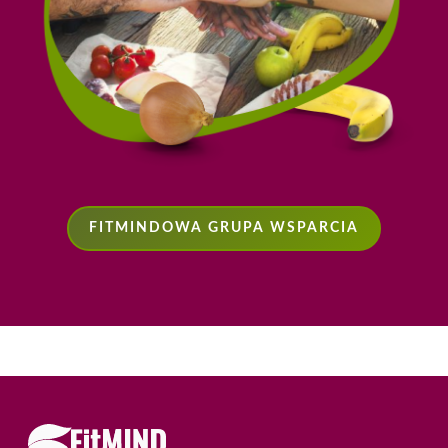
FITMINDOWA GRUPA WSPARCIA