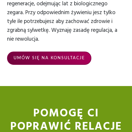
regeneracje, odejmując lat z biologicznego
zegara. Przy odpowiednim żywieniu jesz tylko
tyle ile potrzebujesz aby zachować zdrowie i
zgrabną sylwetkę. Wyznaję zasadę regulacja, a
nie rewolucja.
UMÓW SIĘ NA KONSULTACJE
POMOGĘ CI
POPRAWIĆ RELACJE