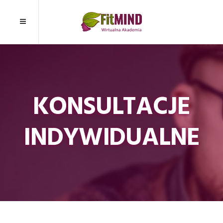
KONSULTACJE
INDYWIDUALNE