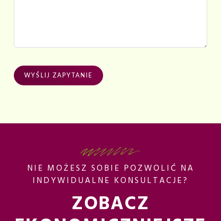
WYŚLIJ ZAPYTANIE
NIE MOŻESZ SOBIE POZWOLIĆ NA
INDYWIDUALNE KONSULTACJE?
ZOBACZ