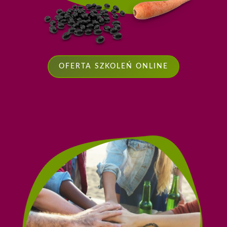
OFERTA SZKOLEŃ ONLINE