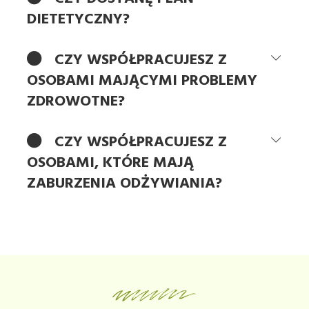
DIETETYCZNY?
CZY WSPÓŁPRACUJESZ Z
OSOBAMI MAJĄCYMI PROBLEMY
ZDROWOTNE?
CZY WSPÓŁPRACUJESZ Z
OSOBAMI, KTÓRE MAJĄ
ZABURZENIA ODŻYWIANIA?