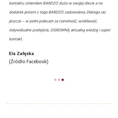
kontaktu zmieniłam BARDZO dużo w swojej diecie a na
dodatek jestem z tego BARDZO zadowolona. Dlatego raz
jeszcze – w pełni polecam za rzetelność, wnikliwość,
indywidualne podejście, OGROMNĄ aktualną wiedzę i super
kontakt.
Ela Załęska
(Źródło Facebook)