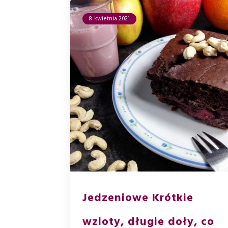
8 kwietnia 2021
Jedzeniowe Krótkie
wzloty, długie doły, co