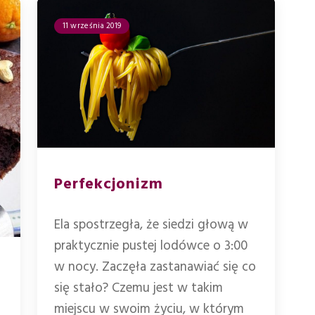
11 września 2019
Perfekcjonizm
Ela spostrzegła, że siedzi głową w
praktycznie pustej lodówce o 3:00
w nocy. Zaczęła zastanawiać się co
się stało? Czemu jest w takim
miejscu w swoim życiu, w którym