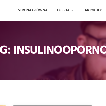
STRONA GŁÓWNA
OFERTA
ARTYKUŁY
G: INSULINOOPORN