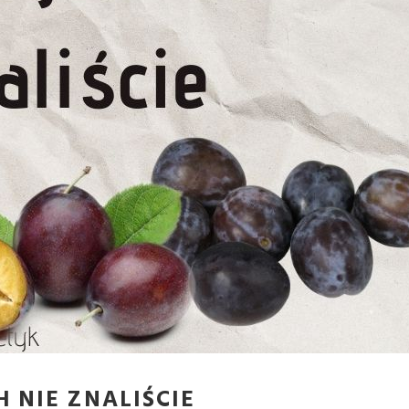
 NIE ZNALIŚCIE