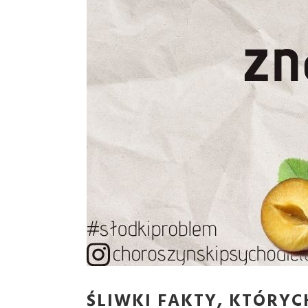
ŚLIWKI FAKTY, KTÓRYCH