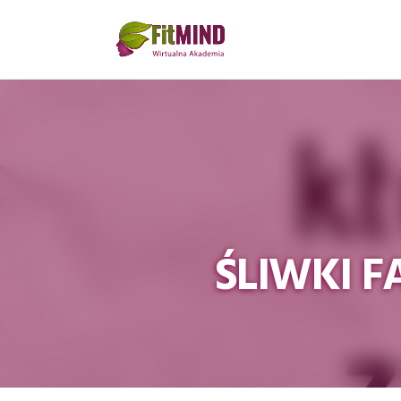
ŚLIWKI F