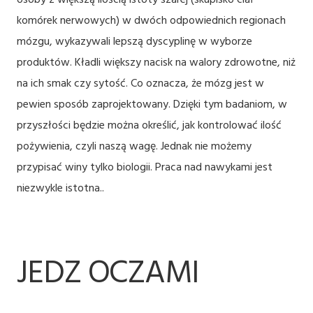
komórek nerwowych) w dwóch odpowiednich regionach
mózgu, wykazywali lepszą dyscyplinę w wyborze
produktów. Kładli większy nacisk na walory zdrowotne, niż
na ich smak czy sytość. Co oznacza, że mózg jest w
pewien sposób zaprojektowany. Dzięki tym badaniom, w
przyszłości będzie można określić, jak kontrolować ilość
pożywienia, czyli naszą wagę. Jednak nie możemy
przypisać winy tylko biologii. Praca nad nawykami jest
niezwykle istotna.
.
JEDZ OCZAMI