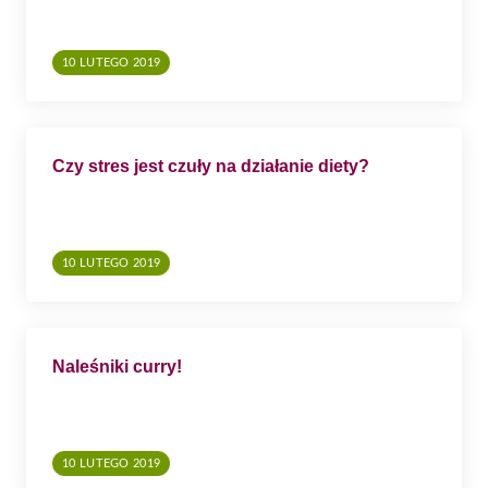
10 LUTEGO 2019
Czy stres jest czuły na działanie diety?
10 LUTEGO 2019
Naleśniki curry!
10 LUTEGO 2019