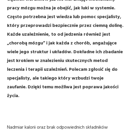
pracy mózgu można je obejść, jak luki w systemie.
Często potrzebna jest wiedza lub pomoc specjalisty,
który przeprowadzi bezpiecznie przez ciemną dolinę.
Każde uzależnienie, to od jedzenia również jest
„chorobą mózgu” i jak każda z chorób, angażujące
wiele jego struktur i układów. Dokładne ich zbadanie
jest krokiem w znalezieniu skutecznych metod
leczenia i terapii uzależnień. Polecam zgłosić się do
specjalisty, ale takiego który wzbudzi twoje
zaufanie. Dzięki temu możliwa jest poprawa jakości
życia.
Nadmiar kalorii oraz brak odpowiednich składników