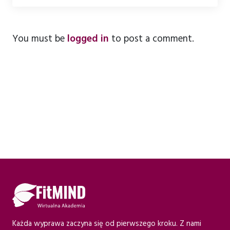
You must be
logged in
to post a comment.
Każda wyprawa zaczyna się od pierwszego kroku. Z nami