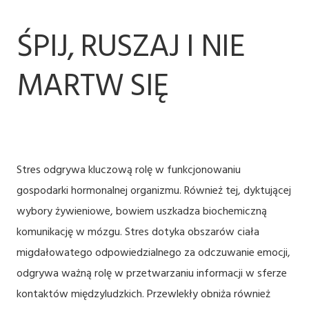
ŚPIJ, RUSZAJ I NIE
MARTW SIĘ
Stres odgrywa kluczową rolę w funkcjonowaniu
gospodarki hormonalnej organizmu. Również tej, dyktującej
wybory żywieniowe, bowiem uszkadza biochemiczną
komunikację w mózgu. Stres dotyka obszarów ciała
migdałowatego odpowiedzialnego za odczuwanie emocji,
odgrywa ważną rolę w przetwarzaniu informacji w sferze
kontaktów międzyludzkich. Przewlekły obniża również