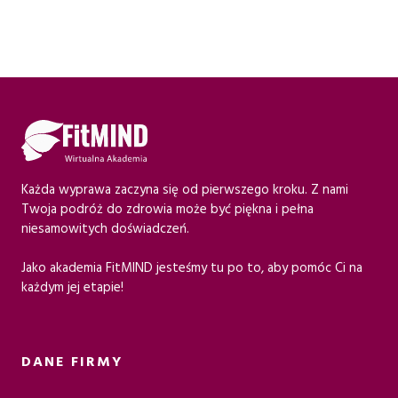
Każda wyprawa zaczyna się od pierwszego kroku. Z nami
Twoja podróż do zdrowia może być piękna i pełna
niesamowitych doświadczeń.
Jako akademia FitMIND jesteśmy tu po to, aby pomóc Ci na
każdym jej etapie!
DANE FIRMY