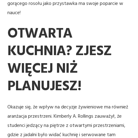
gorącego rosołu jako przystawka ma swoje poparcie w
nauce!
OTWARTA
KUCHNIA? ZJESZ
WIĘCEJ NIŻ
PLANUJESZ!
Okazuje się, że wpływ na decyzje żywieniowe ma również
aranżacja przestrzeni. Kimberly A. Rollings zauważył, że
studenci jedzący na piętrze z otwartymi przestrzeniami,
gdzie z jadalni było widać kuchnię i serwowane tam