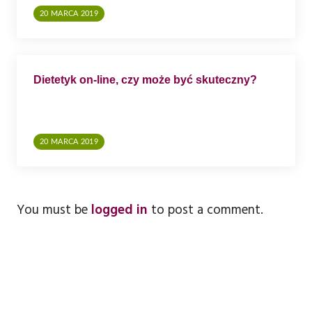
20 MARCA 2019
Dietetyk on-line, czy może być skuteczny?
20 MARCA 2019
You must be
logged in
to post a comment.