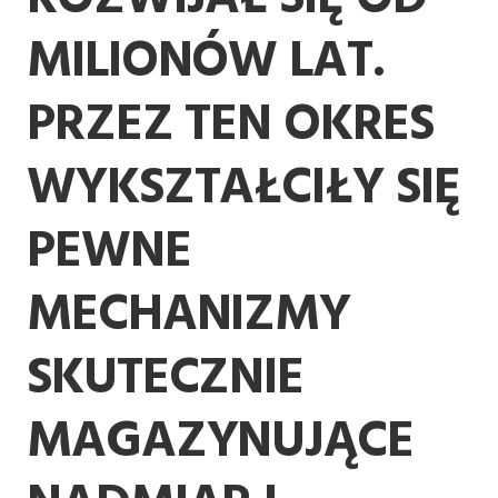
MILIONÓW LAT.
PRZEZ TEN OKRES
WYKSZTAŁCIŁY SIĘ
PEWNE
MECHANIZMY
SKUTECZNIE
MAGAZYNUJĄCE