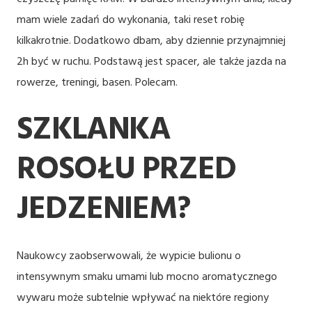
mam wiele zadań do wykonania, taki reset robię
kilkakrotnie. Dodatkowo dbam, aby dziennie przynajmniej
2h być w ruchu. Podstawą jest spacer, ale także jazda na
rowerze, treningi, basen. Polecam.
SZKLANKA
ROSOŁU PRZED
JEDZENIEM?
Naukowcy zaobserwowali, że wypicie bulionu o
intensywnym smaku umami lub mocno aromatycznego
wywaru może subtelnie wpływać na niektóre regiony