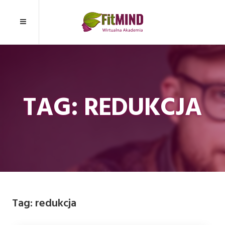
TAG: REDUKCJA
Tag:
redukcja