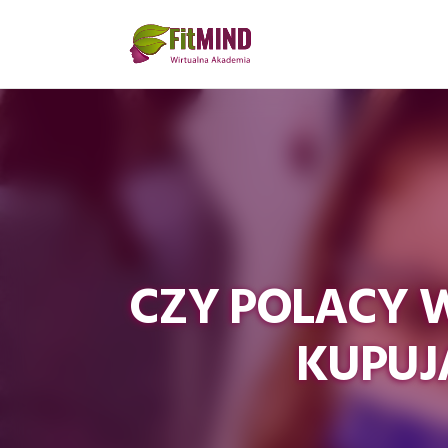
CZY POLACY 
KUPUJ