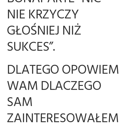
NIE KRZYCZY
GŁOŚNIEJ NIŻ
SUKCES”.
DLATEGO OPOWIEM
WAM DLACZEGO
SAM
ZAINTERESOWAŁEM