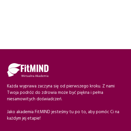
Każda wyprawa zaczyna się od pierwszego kroku. Z nami
Twoja podróż do zdrowia może być piękna i pełna
niesamowitych doświadczeń.
Jako akademia FitMIND jesteśmy tu po to, aby pomóc Ci na
każdym jej etapie!