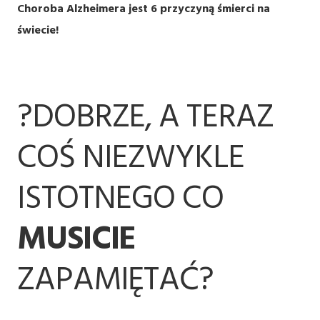
Choroba Alzheimera jest 6 przyczyną śmierci na
świecie!
?DOBRZE, A TERAZ
COŚ NIEZWYKLE
ISTOTNEGO CO
MUSICIE
ZAPAMIĘTAĆ?