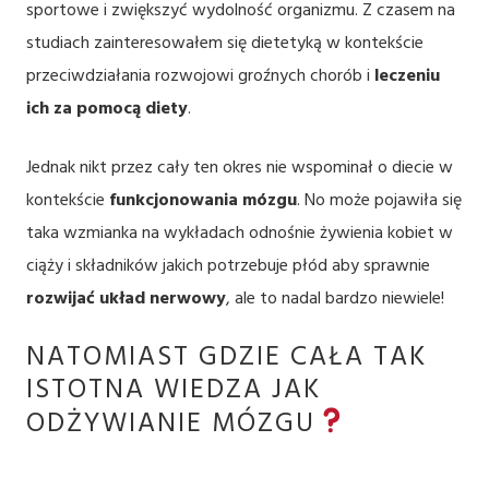
sportowe i zwiększyć wydolność organizmu. Z czasem na
studiach zainteresowałem się dietetyką w kontekście
przeciwdziałania rozwojowi groźnych chorób i
leczeniu
ich za pomocą diety
.
Jednak nikt przez cały ten okres nie wspominał o diecie w
kontekście
funkcjonowania mózgu
. No może pojawiła się
taka wzmianka na wykładach odnośnie żywienia kobiet w
ciąży i składników jakich potrzebuje płód aby sprawnie
rozwijać układ nerwowy
, ale to nadal bardzo niewiele!
NATOMIAST GDZIE CAŁA TAK
ISTOTNA WIEDZA JAK
ODŻYWIANIE MÓZGU