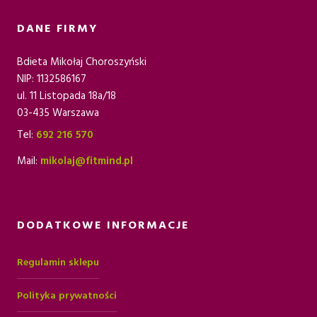
DANE FIRMY
Bdieta Mikołaj Choroszyński
NIP: 1132586167
ul. 11 Listopada 18a/18
03-435 Warszawa
Tel:
692 216 570
Mail:
mikolaj@fitmind.pl
DODATKOWE INFORMACJE
Regulamin sklepu
Polityka prywatności