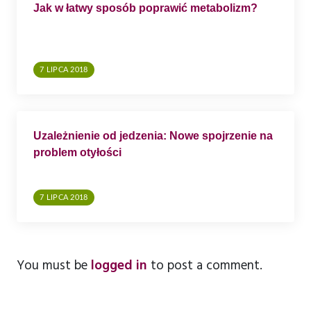
Jak w łatwy sposób poprawić metabolizm?
7 LIPCA 2018
Uzależnienie od jedzenia: Nowe spojrzenie na
problem otyłości
7 LIPCA 2018
You must be
logged in
to post a comment.