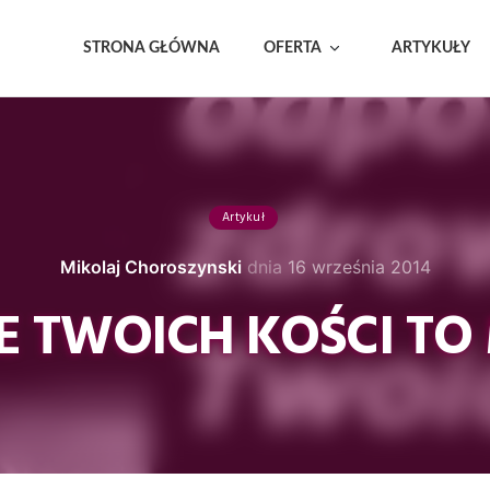
STRONA GŁÓWNA
OFERTA
ARTYKUŁY
Artykuł
Mikolaj Choroszynski
dnia
16 września 2014
E TWOICH KOŚCI TO