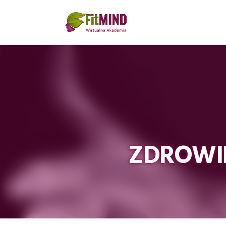
ZDROWI