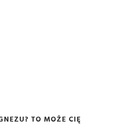
GNEZU? TO MOŻE CIĘ