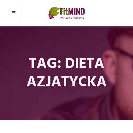
TAG: DIETA
AZJATYCKA