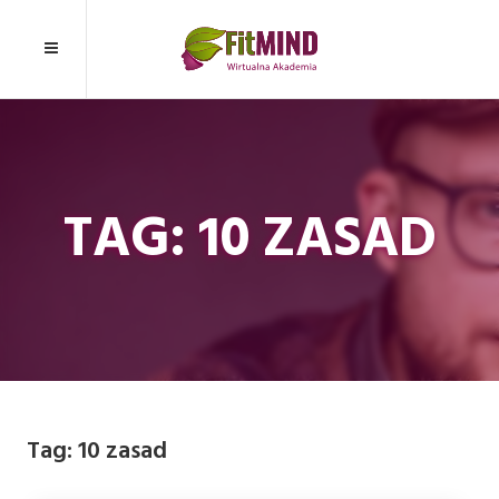
TAG: 10 ZASAD
Tag:
10 zasad