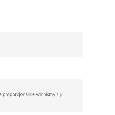
re proporcjonalnie winnismy się