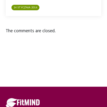
14 STYCZNIA 2016
The comments are closed.