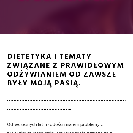
DIETETYKA I TEMATY
ZWIĄZANE Z PRAWIDŁOWYM
ODŻYWIANIEM OD ZAWSZE
BYŁY MOJĄ PASJĄ.
…………………………………………………………………
…………………………………..
Od wczesnych lat młodości miałem problemy z