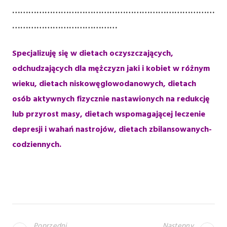
…………………………………………………………………
…………………………………
Specjalizuję się w dietach oczyszczających,
odchudzających dla mężczyzn jaki i kobiet w różnym
wieku, dietach niskowęglowodanowych, dietach
osób aktywnych fizycznie nastawionych na redukcję
lub przyrost masy, dietach wspomagającej leczenie
depresji i wahań nastrojów, dietach zbilansowanych-
codziennych.
N
A
Poprzedni
Następny