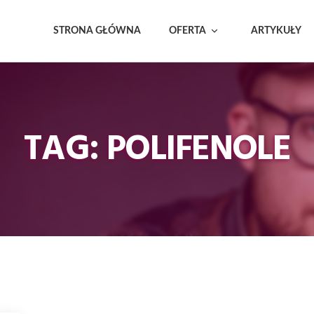
STRONA GŁÓWNA
OFERTA
ARTYKUŁY
TAG: POLIFENOLE