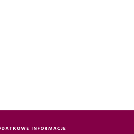
ODATKOWE INFORMACJE