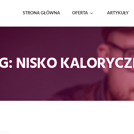
STRONA GŁÓWNA
OFERTA
ARTYKUŁY
G: NISKO KALORYCZ