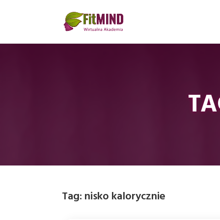
TA
Tag:
nisko kalorycznie