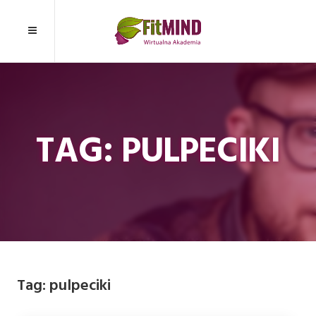
TAG: PULPECIKI
Tag:
pulpeciki