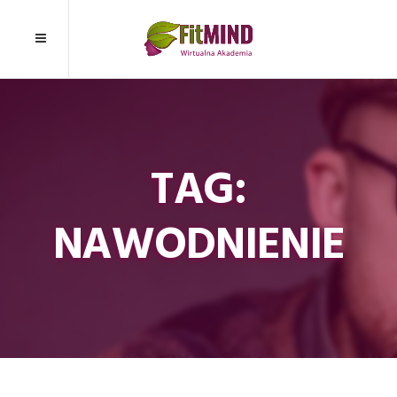
TAG:
NAWODNIENIE