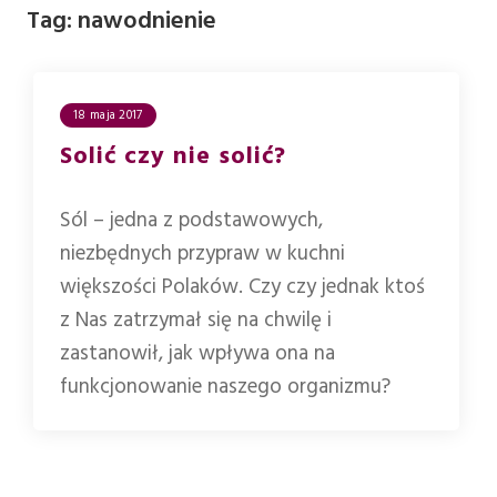
Tag:
nawodnienie
18 maja 2017
Solić czy nie solić?
Sól – jedna z podstawowych,
niezbędnych przypraw w kuchni
większości Polaków. Czy czy jednak ktoś
z Nas zatrzymał się na chwilę i
zastanowił, jak wpływa ona na
funkcjonowanie naszego organizmu?