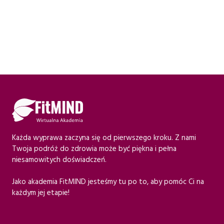
Każda wyprawa zaczyna się od pierwszego kroku. Z nami
Twoja podróż do zdrowia może być piękna i pełna
niesamowitych doświadczeń.
Jako akademia FitMIND jesteśmy tu po to, aby pomóc Ci na
każdym jej etapie!