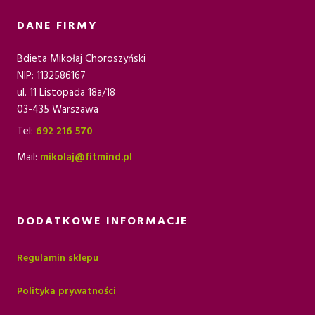
DANE FIRMY
Bdieta Mikołaj Choroszyński
NIP: 1132586167
ul. 11 Listopada 18a/18
03-435 Warszawa
Tel:
692 216 570
Mail:
mikolaj@fitmind.pl
DODATKOWE INFORMACJE
Regulamin sklepu
Polityka prywatności