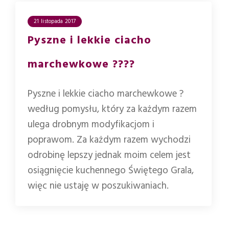
21 listopada 2017
Pyszne i lekkie ciacho
marchewkowe ????
Pyszne i lekkie ciacho marchewkowe ?
według pomysłu, który za każdym razem
ulega drobnym modyfikacjom i
poprawom. Za każdym razem wychodzi
odrobinę lepszy jednak moim celem jest
osiągnięcie kuchennego Świętego Grala,
więc nie ustaję w poszukiwaniach.