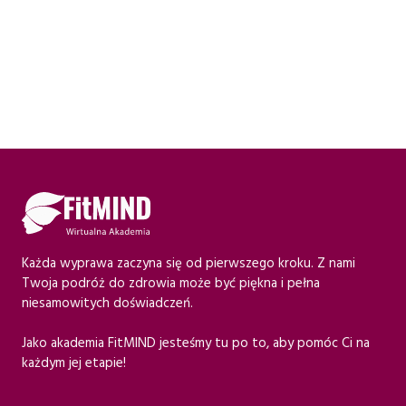
Każda wyprawa zaczyna się od pierwszego kroku. Z nami
Twoja podróż do zdrowia może być piękna i pełna
niesamowitych doświadczeń.
Jako akademia FitMIND jesteśmy tu po to, aby pomóc Ci na
każdym jej etapie!