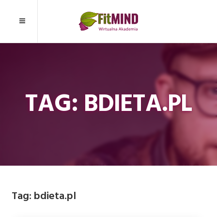
TAG: BDIETA.PL
Tag:
bdieta.pl