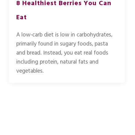
8 Healthiest Berries You Can
Eat
A low-carb diet is low in carbohydrates,
primarily found in sugary foods, pasta
and bread. Instead, you eat real foods
including protein, natural fats and
vegetables.