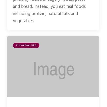
and bread. Instead, you eat real foods
including protein, natural fats and
vegetables.
27 kwietnia 2018