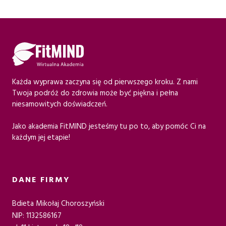
Każda wyprawa zaczyna się od pierwszego kroku. Z nami
Twoja podróż do zdrowia może być piękna i pełna
niesamowitych doświadczeń.
Jako akademia FitMIND jesteśmy tu po to, aby pomóc Ci na
każdym jej etapie!
DANE FIRMY
Bdieta Mikołaj Choroszyński
NIP: 1132586167