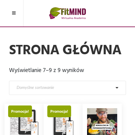
STRONA GŁÓWNA
Wyświetlanie 7–9 z 9 wyników
Promocja!
Promocja!