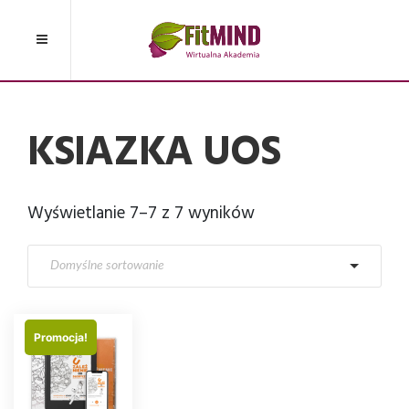
KSIAZKA UOS
Wyświetlanie 7–7 z 7 wyników
Promocja!