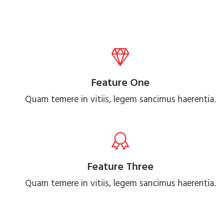
Feature One
Quam temere in vitiis, legem sancimus haerentia.
Feature Three
Quam temere in vitiis, legem sancimus haerentia.