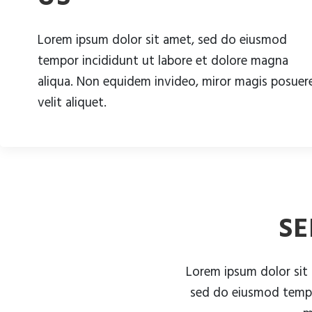
Lorem ipsum dolor sit amet, sed do eiusmod
tempor incididunt ut labore et dolore magna
aliqua. Non equidem invideo, miror magis posuer
velit aliquet.
SE
Lorem ipsum dolor sit 
sed do eiusmod tempo