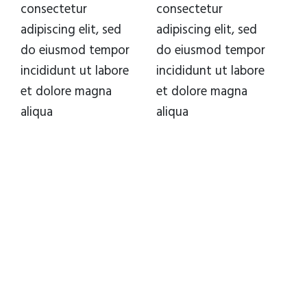
consectetur
consectetur
adipiscing elit, sed
adipiscing elit, sed
do eiusmod tempor
do eiusmod tempor
incididunt ut labore
incididunt ut labore
et dolore magna
et dolore magna
aliqua
aliqua