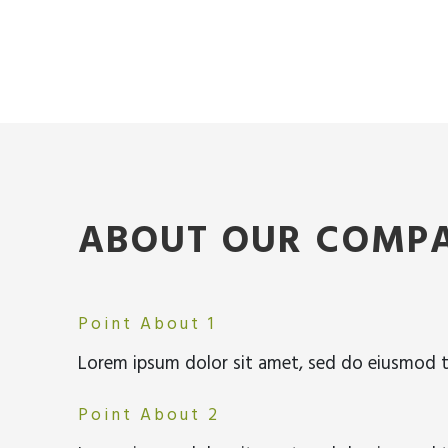
ABOUT OUR COMP
Point About 1
Lorem ipsum dolor sit amet, sed do eiusmod t
Point About 2