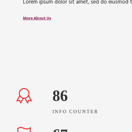
Lorem ipsum dolor sit amet, sed do eiusmod t
More About Us
86
INFO COUNTER