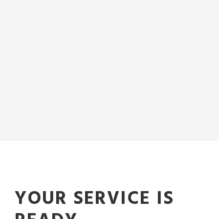
YOUR SERVICE IS