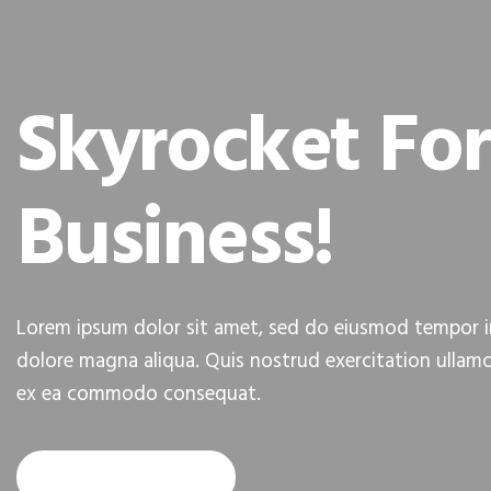
Skyrocket Fo
Business!
Lorem ipsum dolor sit amet, sed do eiusmod tempor in
dolore magna aliqua. Quis nostrud exercitation ullamco 
ex ea commodo consequat.
READ MORE