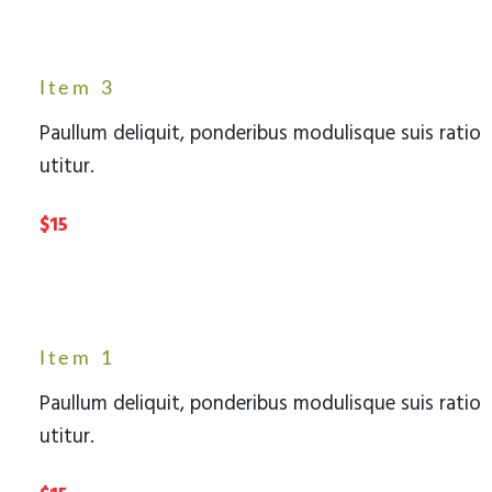
Item 3
Paullum deliquit, ponderibus modulisque suis ratio
utitur.
$15
Item 1
Paullum deliquit, ponderibus modulisque suis ratio
utitur.