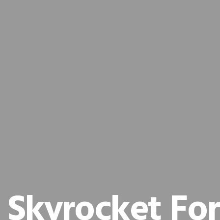
Skyrocket Fo