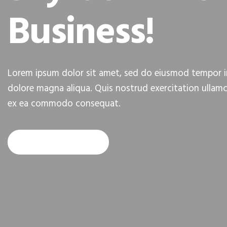
Business!
Lorem ipsum dolor sit amet, sed do eiusmod tempor in
dolore magna aliqua. Quis nostrud exercitation ullamco 
ex ea commodo consequat.
READ MORE