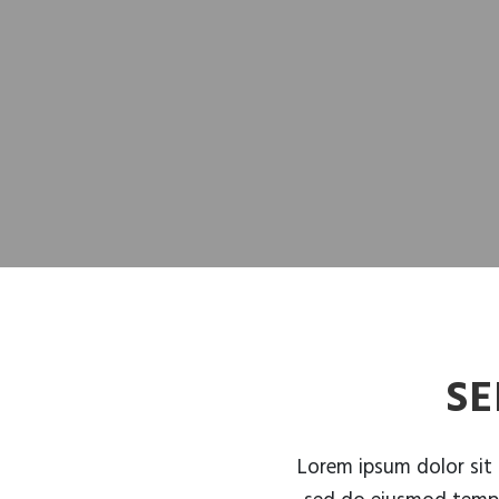
SE
Lorem ipsum dolor sit 