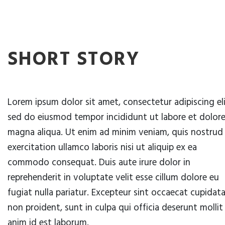
SHORT STORY
Lorem ipsum dolor sit amet, consectetur adipiscing eli
sed do eiusmod tempor incididunt ut labore et dolor
magna aliqua. Ut enim ad minim veniam, quis nostrud
exercitation ullamco laboris nisi ut aliquip ex ea
commodo consequat. Duis aute irure dolor in
reprehenderit in voluptate velit esse cillum dolore eu
fugiat nulla pariatur. Excepteur sint occaecat cupidat
non proident, sunt in culpa qui officia deserunt mollit
anim id est laborum.