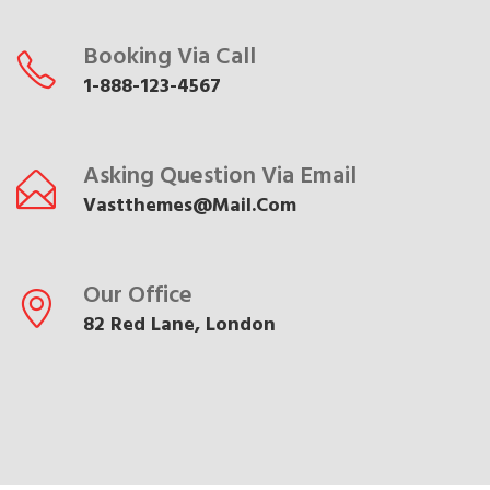
Booking Via Call
1-888-123-4567
Asking Question Via Email
Vastthemes@mail.com
Our Office
82 Red Lane, London