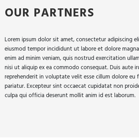
OUR PARTNERS
Lorem ipsum dolor sit amet, consectetur adipiscing el
eiusmod tempor incididunt ut labore et dolore magna 
enim ad minim veniam, quis nostrud exercitation ullam
nisi ut aliquip ex ea commodo consequat. Duis aute iru
reprehenderit in voluptate velit esse cillum dolore eu f
pariatur. Excepteur sint occaecat cupidatat non proide
culpa qui officia deserunt mollit anim id est laborum.